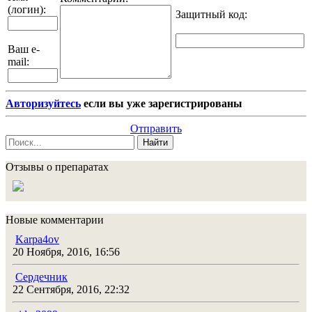
(логин):
Защитный код
:
Ваш e-
mail:
Авторизуйтесь
если вы уже зарегистрированы
Отправить
Найти
Отзывы о препаратах
Новые комментарии
Karpa4ov
20 Ноября, 2016, 16:56
Сердечник
22 Сентября, 2016, 22:32