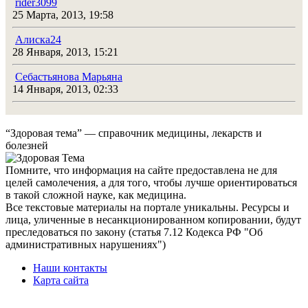
rider3099
25 Марта, 2013, 19:58
Алиска24
28 Января, 2013, 15:21
Себастьянова Марьяна
14 Января, 2013, 02:33
“Здоровая тема” — справочник медицины, лекарств и
болезней
Помните, что информация на сайте предоставлена не для
целей самолечения, а для того, чтобы лучше ориентироваться
в такой сложной науке, как медицина.
Все текстовые материалы на портале уникальны. Ресурсы и
лица, уличенные в несанкционированном копировании, будут
преследоваться по закону (статья 7.12 Кодекса РФ "Об
административных нарушениях")
Наши контакты
Карта сайта