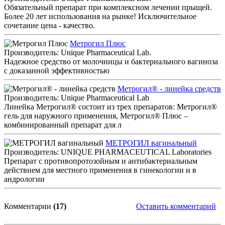
Обязательный препарат при комплексном лечении прыщей.
Более 20 лет использования на рынке! Исключительное
сочетание цена - качество.
Метрогил Плюс
Производитель: Unique Pharmaceutical Lab.
Надежное средство от молочницы и бактериального вагиноза
с доказанной эффективностью
Метрогил® - линейка средств
Производитель: Unique Pharmaceutical Lab
Линейка Метрогил® состоит из трех препаратов: Метрогил®
гель для наружного применения, Метрогил® Плюс –
комбинированный препарат для л
МЕТРОГИЛ вагинальный
Производитель: UNIQUE PHARMACEUTICAL Laboratories
Препарат с противопротозойным и антибактериальным
действием для местного применения в гинекологии и в
андрологии
Комментарии
(17)
Оставить комментарий