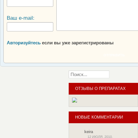
Ваш e-mail:
Авторизуйтесь
если вы уже зарегистрированы
ОТПРАВИТЬ
ОТЗЫВЫ О ПРЕПАРАТАХ
НОВЫЕ КОММЕНТАРИИ
keira
12 ИЮЛЯ, 2010,