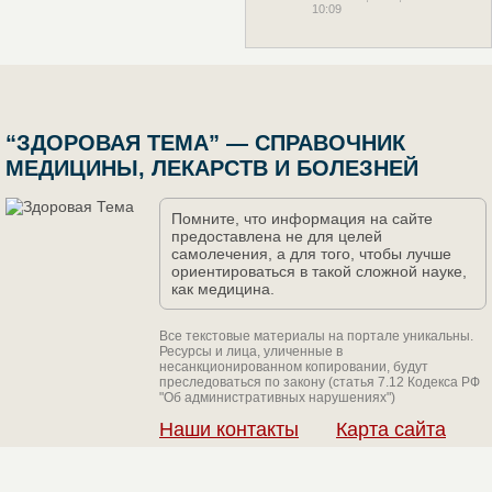
10:09
“ЗДОРОВАЯ ТЕМА” — СПРАВОЧНИК
МЕДИЦИНЫ, ЛЕКАРСТВ И БОЛЕЗНЕЙ
Помните, что информация на сайте
предоставлена не для целей
самолечения, а для того, чтобы лучше
ориентироваться в такой сложной науке,
как медицина.
Все текстовые материалы на портале уникальны.
Ресурсы и лица, уличенные в
несанкционированном копировании, будут
преследоваться по закону (статья 7.12 Кодекса РФ
"Об административных нарушениях")
Наши контакты
Карта сайта