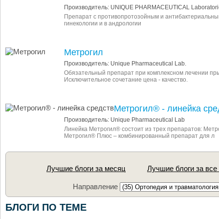
Производитель: UNIQUE PHARMACEUTICAL Laboratori
Препарат с противопротозойным и антибактериальны
гинекологии и в андрологии
Метрогил
Производитель: Unique Pharmaceutical Lab.
Обязательный препарат при комплексном лечении пры
Исключительное сочетание цена - качество.
Метрогил® - линейка сре
Производитель: Unique Pharmaceutical Lab
Линейка Метрогил® состоит из трех препаратов: Метр
Метрогил® Плюс – комбинированный препарат для л
Лучшие блоги за месяц
Лучшие блоги за все
Направление
БЛОГИ ПО ТЕМЕ