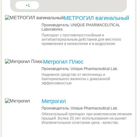
+1
МЕТРОГИЛ вагинальный
Производитель: UNIQUE PHARMACEUTICAL
Laboratories
Препарат с противопротозойным и
антибактериальным действием для местного
применения в гинекологии и в андрологии
Метрогил Плюс
Производитель: Unique Pharmaceutical Lab.
Надежное средство от молочницы и
бактериального вагиноза с доказанной
эффективностью
Метрогил
Производитель: Unique Pharmaceutical Lab.
Обязательный препарат при комплексном лечении
прыщей. Более 20 лет использования на рынке!
Исключительное сочетание цена - качество.