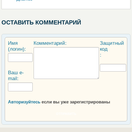
ОСТАВИТЬ КОММЕНТАРИЙ
Имя
Комментарий:
Защитный
(логин):
код
:
Ваш e-
mail:
Авторизуйтесь
если вы уже зарегистрированы
ОТПРАВИТЬ