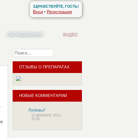
ЗДРАВСТВУЙТЕ, ГОСТЬ!
Вход
•
Регистрация
ОБСЛЕДОВАНИЯ
ВИДЕО
Найти
ОТЗЫВЫ О ПРЕПАРАТАХ
НОВЫЕ КОММЕНТАРИИ
ЛюбовьУ
12 ДЕКАБРЯ, 2013,
20:45
же