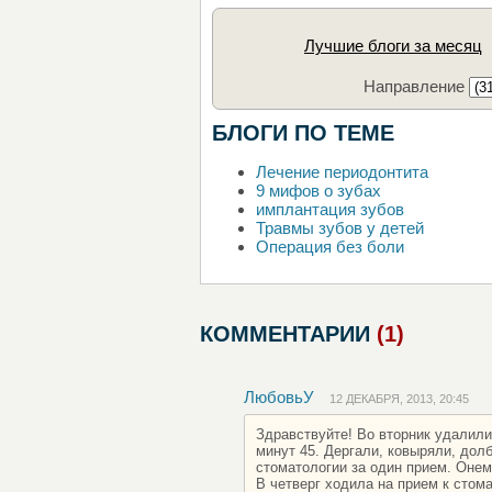
Лучшие блоги за месяц
Направление
БЛОГИ ПО ТЕМЕ
Лечение периодонтита
9 мифов о зубах
имплантация зубов
Травмы зубов у детей
Операция без боли
КОММЕНТАРИИ
(1)
ЛюбовьУ
12 ДЕКАБРЯ, 2013, 20:45
Здравствуйте! Во вторник удалили
минут 45. Дергали, ковыряли, дол
стоматологии за один прием. Онем
В четверг ходила на прием к стома