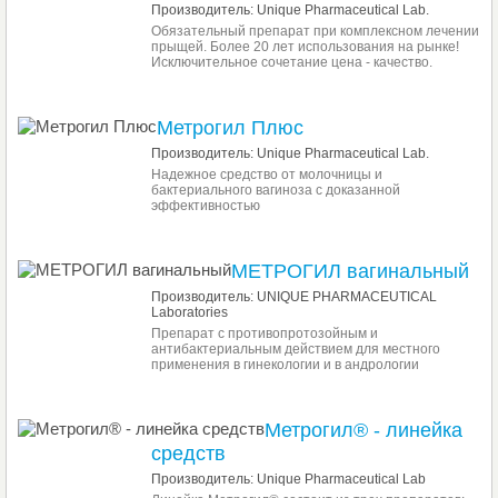
Производитель: Unique Pharmaceutical Lab.
Обязательный препарат при комплексном лечении
прыщей. Более 20 лет использования на рынке!
Исключительное сочетание цена - качество.
Метрогил Плюс
Производитель: Unique Pharmaceutical Lab.
Надежное средство от молочницы и
бактериального вагиноза с доказанной
эффективностью
МЕТРОГИЛ вагинальный
Производитель: UNIQUE PHARMACEUTICAL
Laboratories
Препарат с противопротозойным и
антибактериальным действием для местного
применения в гинекологии и в андрологии
Метрогил® - линейка
средств
Производитель: Unique Pharmaceutical Lab