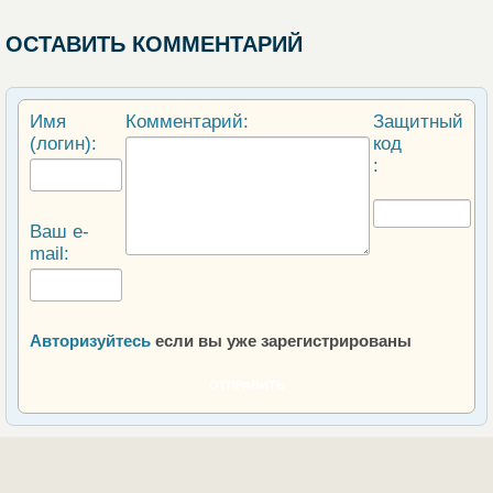
ОСТАВИТЬ КОММЕНТАРИЙ
Имя
Комментарий:
Защитный
(логин):
код
:
Ваш e-
mail:
Авторизуйтесь
если вы уже зарегистрированы
ОТПРАВИТЬ