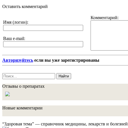
Оставить комментарий
Комментарий:
Имя (логин):
Ваш e-mail:
Авторизуйтесь
если вы уже зарегистрированы
Найти
Отзывы о препаратах
Новые комментарии
“Здоровая тема” — справочник медицины, лекарств и болезней