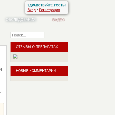
ЗДРАВСТВУЙТЕ, ГОСТЬ!
Вход
•
Регистрация
ОБСЛЕДОВАНИЯ
ВИДЕО
Найти
ОТЗЫВЫ О ПРЕПАРАТАХ
 Я
НОВЫЕ КОММЕНТАРИИ
,