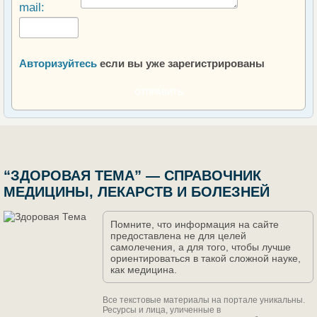
mail:
Авторизуйтесь
если вы уже зарегистрированы
ОТПРАВИТЬ
“ЗДОРОВАЯ ТЕМА” — СПРАВОЧНИК
МЕДИЦИНЫ, ЛЕКАРСТВ И БОЛЕЗНЕЙ
Помните, что информация на сайте
предоставлена не для целей
самолечения, а для того, чтобы лучше
ориентироваться в такой сложной науке,
как медицина.
Все текстовые материалы на портале уникальны.
Ресурсы и лица, уличенные в