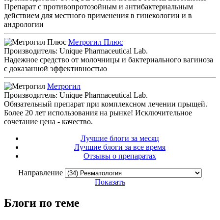
Препарат с противопротозойным и антибактериальным
действием для местного применения в гинекологии и в
андрологии
Метрогил Плюс
Производитель: Unique Pharmaceutical Lab.
Надежное средство от молочницы и бактериального вагиноза
с доказанной эффективностью
Метрогил
Производитель: Unique Pharmaceutical Lab.
Обязательный препарат при комплексном лечении прыщей.
Более 20 лет использования на рынке! Исключительное
сочетание цена - качество.
Лучшие блоги за месяц
Лучшие блоги за все время
Отзывы о препаратах
Направление
Показать
Блоги по теме