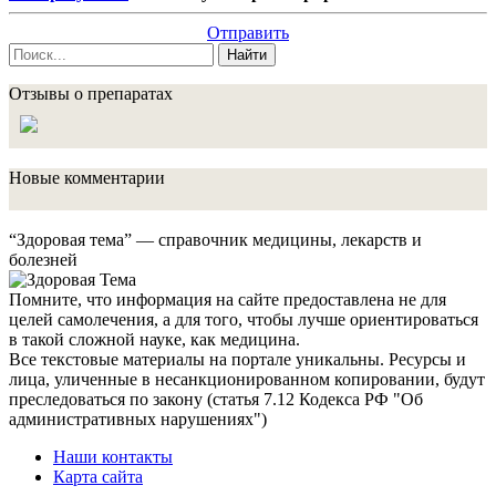
Отправить
Найти
Отзывы о препаратах
Новые комментарии
“Здоровая тема” — справочник медицины, лекарств и
болезней
Помните, что информация на сайте предоставлена не для
целей самолечения, а для того, чтобы лучше ориентироваться
в такой сложной науке, как медицина.
Все текстовые материалы на портале уникальны. Ресурсы и
лица, уличенные в несанкционированном копировании, будут
преследоваться по закону (статья 7.12 Кодекса РФ "Об
административных нарушениях")
Наши контакты
Карта сайта