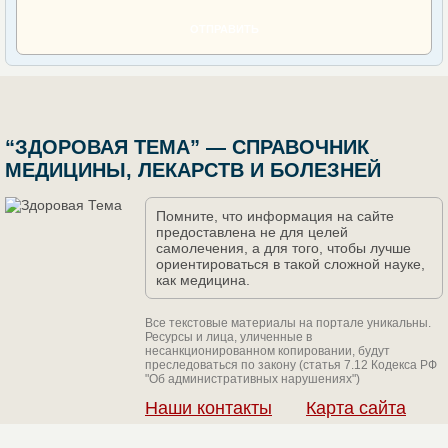
ОТПРАВИТЬ
“ЗДОРОВАЯ ТЕМА” — СПРАВОЧНИК
МЕДИЦИНЫ, ЛЕКАРСТВ И БОЛЕЗНЕЙ
Помните, что информация на сайте
предоставлена не для целей
самолечения, а для того, чтобы лучше
ориентироваться в такой сложной науке,
как медицина.
Все текстовые материалы на портале уникальны.
Ресурсы и лица, уличенные в
несанкционированном копировании, будут
преследоваться по закону (статья 7.12 Кодекса РФ
"Об административных нарушениях")
Наши контакты
Карта сайта