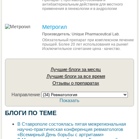
Препарат с противопротозойным и
антибактериальным действием для местного
применения в гинекологии и в андрологии
Метрогил
Производитель: Unique Pharmaceutical Lab.
Обязательный препарат при комплексном лечении
прыщей. Более 20 лет использования на рынке!
Исключительное сочетание цена - качество.
Лучшие блоги за месяц
Лучшие блоги за все время
Отзывы о препаратах
Направление
Показать
БЛОГИ ПО ТЕМЕ
В Ставрополе состоялась пятая межрегиональная
научно-практическая конференция ревматологов
«Всемирный День борьбы с артритами»