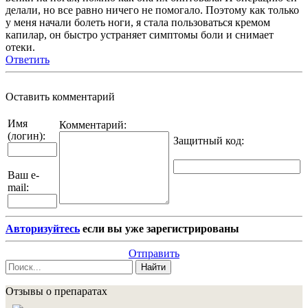
делали, но все равно ничего не помогало. Поэтому как только
у меня начали болеть ноги, я стала пользоваться кремом
капилар, он быстро устраняет симптомы боли и снимает
отеки.
Ответить
Оставить комментарий
Имя
Комментарий:
(логин):
Защитный код
:
Ваш e-
mail:
Авторизуйтесь
если вы уже зарегистрированы
Отправить
Найти
Отзывы о препаратах