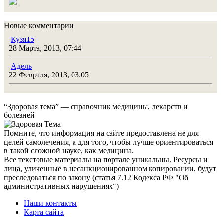
Новые комментарии
Кузя15
28 Марта, 2013, 07:44
Адель
22 Февраля, 2013, 03:05
“Здоровая тема” — справочник медицины, лекарств и
болезней
Помните, что информация на сайте предоставлена не для
целей самолечения, а для того, чтобы лучше ориентироваться
в такой сложной науке, как медицина.
Все текстовые материалы на портале уникальны. Ресурсы и
лица, уличенные в несанкционированном копировании, будут
преследоваться по закону (статья 7.12 Кодекса РФ "Об
административных нарушениях")
Наши контакты
Карта сайта