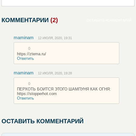
КОММЕНТАРИИ
(2)
ОСТАВИТЬ КОММЕНТАРИЙ
maminam
12 ИЮЛЯ, 2020, 19:31
0
https://ztema.ru/
Ответить
maminam
12 ИЮЛЯ, 2020, 19:28
0
ПЕРХОТЬ БОИТСЯ ЭТОГО ШАМПУНЯ КАК ОГНЯ:
https://stopperhot.com
Ответить
ОСТАВИТЬ КОММЕНТАРИЙ