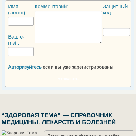
Имя
Комментарий:
Защитный
(логин):
код
:
Ваш e-
mail:
Авторизуйтесь
если вы уже зарегистрированы
ОТПРАВИТЬ
“ЗДОРОВАЯ ТЕМА” — СПРАВОЧНИК
МЕДИЦИНЫ, ЛЕКАРСТВ И БОЛЕЗНЕЙ