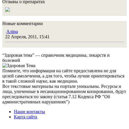
Отзывы о препаратах
Новые комментарии
Алiна
22 Апреля, 2011, 15:41
“Здоровая тема” — справочник медицины, лекарств и
болезней
Помните, что информация на сайте предоставлена не для
целей самолечения, а для того, чтобы лучше ориентироваться
в такой сложной науке, как медицина.
Все текстовые материалы на портале уникальны. Ресурсы и
лица, уличенные в несанкционированном копировании, будут
преследоваться по закону (статья 7.12 Кодекса РФ "Об
административных нарушениях")
Наши контакты
Карта сайта