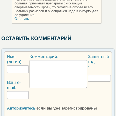
больная принимает препараты снижающие
свертываемость крови, то гематома скорее всего
больших размеров и обращаться надо к хирургу для
ее удаления.
Ответить
ОСТАВИТЬ КОММЕНТАРИЙ
Имя
Комментарий:
Защитный
(логин):
код
:
Ваш e-
mail:
Авторизуйтесь
если вы уже зарегистрированы