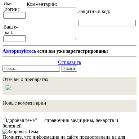
Имя
Комментарий:
(логин):
Защитный код
:
Ваш e-
mail:
Авторизуйтесь
если вы уже зарегистрированы
Отправить
Найти
Отзывы о препаратах
Новые комментарии
“Здоровая тема” — справочник медицины, лекарств и
болезней
Помните, что информация на сайте предоставлена не для