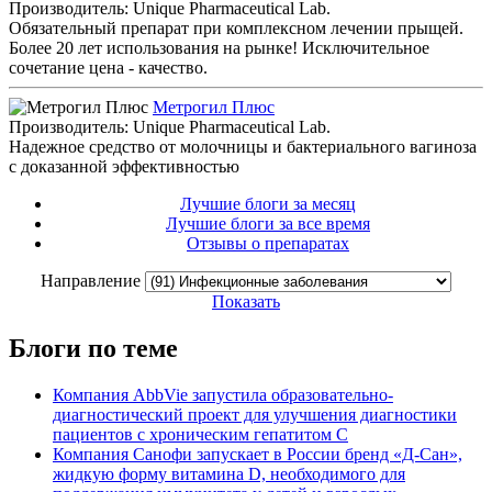
Производитель: Unique Pharmaceutical Lab.
Обязательный препарат при комплексном лечении прыщей.
Более 20 лет использования на рынке! Исключительное
сочетание цена - качество.
Метрогил Плюс
Производитель: Unique Pharmaceutical Lab.
Надежное средство от молочницы и бактериального вагиноза
с доказанной эффективностью
Лучшие блоги за месяц
Лучшие блоги за все время
Отзывы о препаратах
Направление
Показать
Блоги по теме
Компания AbbVie запустила образовательно-
диагностический проект для улучшения диагностики
пациентов с хроническим гепатитом С
Компания Санофи запускает в России бренд «Д-Сан»,
жидкую форму витамина D, необходимого для