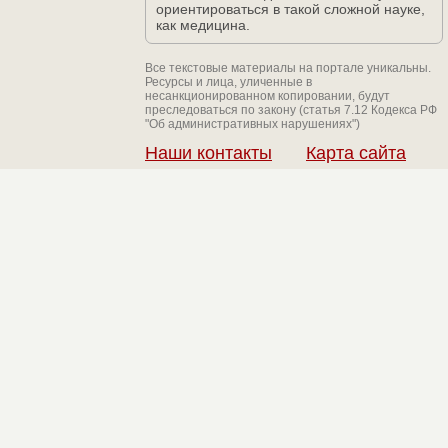
ориентироваться в такой сложной науке,
как медицина.
Все текстовые материалы на портале уникальны.
Ресурсы и лица, уличенные в
несанкционированном копировании, будут
преследоваться по закону (статья 7.12 Кодекса РФ
"Об административных нарушениях")
Наши контакты
Карта сайта