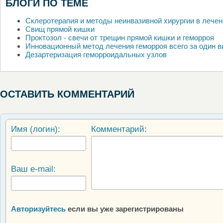
БЛОГИ ПО ТЕМЕ
Склеротерапия и методы неинвазивной хирургии в лечен
Свищ прямой кишки
Проктозол - свечи от трещин прямой кишки и геморроя
Инновационный метод лечения геморроя всего за один в
Дезартеризация геморроидальных узлов
ОСТАВИТЬ КОММЕНТАРИЙ
Имя (логин):
Комментарий:
Ваш e-mail:
Авторизуйтесь
если вы уже зарегистрированы