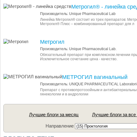
Метрогил® - линейка сре
Производитель: Unique Pharmaceutical Lab
Линейка Метрогил® состоит из трех препаратов: Метр
Метрогил® Плюс – комбинированный препарат для л
Метрогил
Производитель: Unique Pharmaceutical Lab.
Обязательный препарат при комплексном лечении пры
Исключительное сочетание цена - качество.
МЕТРОГИЛ вагинальный
Производитель: UNIQUE PHARMACEUTICAL Laboratori
Препарат с противопротозойным и антибактериальны
гинекологии и в андрологии
Лучшие блоги за месяц
Лучшие блоги за все
Направление