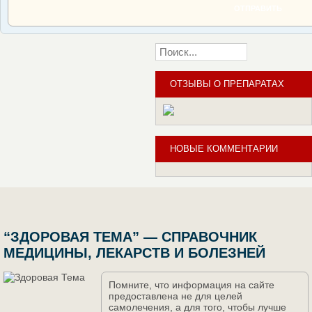
ОТПРАВИТЬ
ОТЗЫВЫ О ПРЕПАРАТАХ
НОВЫЕ КОММЕНТАРИИ
“ЗДОРОВАЯ ТЕМА” — СПРАВОЧНИК
МЕДИЦИНЫ, ЛЕКАРСТВ И БОЛЕЗНЕЙ
Помните, что информация на сайте
предоставлена не для целей
самолечения, а для того, чтобы лучше