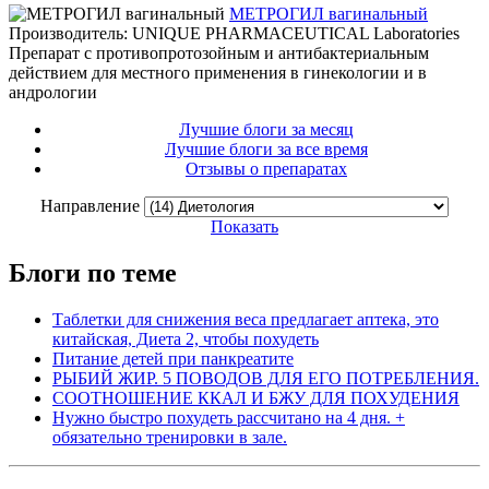
МЕТРОГИЛ вагинальный
Производитель: UNIQUE PHARMACEUTICAL Laboratories
Препарат с противопротозойным и антибактериальным
действием для местного применения в гинекологии и в
андрологии
Лучшие блоги за месяц
Лучшие блоги за все время
Отзывы о препаратах
Направление
Показать
Блоги по теме
Таблетки для снижения веса предлагает аптека, это
китайская, Диета 2, чтобы похудеть
Питание детей при панкреатите
РЫБИЙ ЖИР. 5 ПОВОДОВ ДЛЯ ЕГО ПОТРЕБЛЕНИЯ.
СООТНОШЕНИЕ ККАЛ И БЖУ ДЛЯ ПОХУДЕНИЯ
Нужно быстро похудеть рассчитано на 4 дня. +
обязательно тренировки в зале.