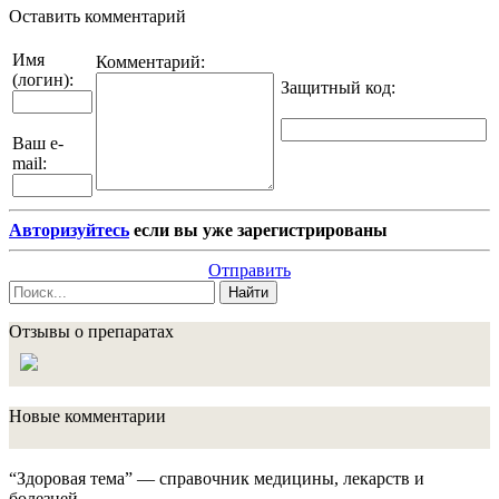
Оставить комментарий
Имя
Комментарий:
(логин):
Защитный код
:
Ваш e-
mail:
Авторизуйтесь
если вы уже зарегистрированы
Отправить
Найти
Отзывы о препаратах
Новые комментарии
“Здоровая тема” — справочник медицины, лекарств и
болезней