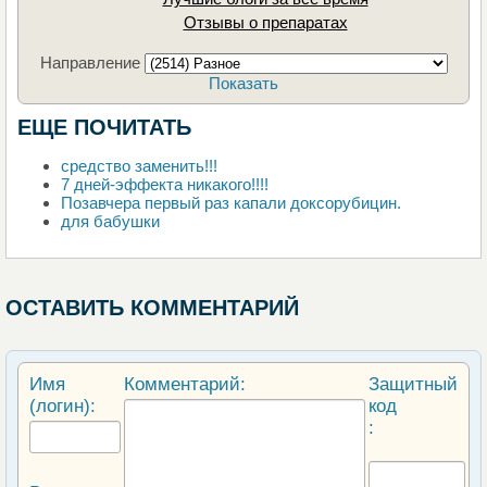
Отзывы о препаратах
Направление
Показать
ЕЩЕ ПОЧИТАТЬ
средство заменить!!!
7 дней-эффекта никакого!!!!
Позавчера первый раз капали доксорубицин.
для бабушки
ОСТАВИТЬ КОММЕНТАРИЙ
Имя
Комментарий:
Защитный
(логин):
код
: