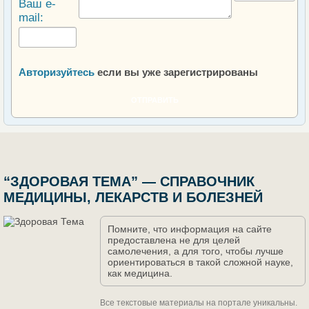
Ваш e-
mail:
Авторизуйтесь
если вы уже зарегистрированы
ОТПРАВИТЬ
“ЗДОРОВАЯ ТЕМА” — СПРАВОЧНИК
МЕДИЦИНЫ, ЛЕКАРСТВ И БОЛЕЗНЕЙ
Помните, что информация на сайте
предоставлена не для целей
самолечения, а для того, чтобы лучше
ориентироваться в такой сложной науке,
как медицина.
Все текстовые материалы на портале уникальны.