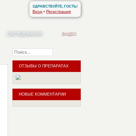
ЗДРАВСТВУЙТЕ, ГОСТЬ!
Вход
•
Регистрация
ОБСЛЕДОВАНИЯ
ВИДЕО
Найти
ОТЗЫВЫ О ПРЕПАРАТАХ
НОВЫЕ КОММЕНТАРИИ