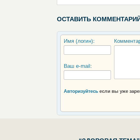
ОСТАВИТЬ КОММЕНТАРИ
Имя (логин):
Коммента
Ваш e-mail:
Авторизуйтесь
если вы уже зар