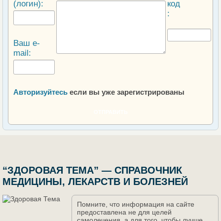
(логин):
код
:
Ваш e-
mail:
Авторизуйтесь
если вы уже зарегистрированы
ОТПРАВИТЬ
“ЗДОРОВАЯ ТЕМА” — СПРАВОЧНИК
МЕДИЦИНЫ, ЛЕКАРСТВ И БОЛЕЗНЕЙ
Помните, что информация на сайте
предоставлена не для целей
самолечения, а для того, чтобы лучше