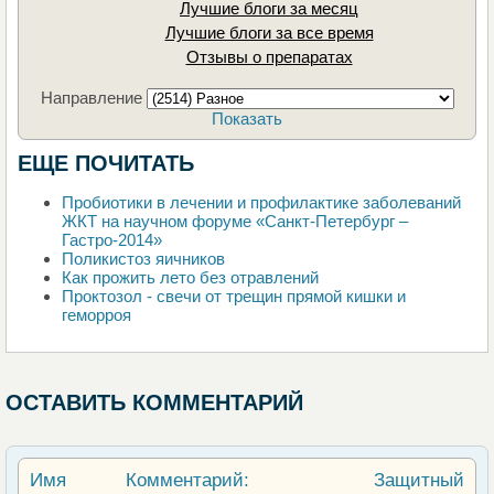
Лучшие блоги за месяц
Лучшие блоги за все время
Отзывы о препаратах
Направление
Показать
ЕЩЕ ПОЧИТАТЬ
Пробиотики в лечении и профилактике заболеваний
ЖКТ на научном форуме «Санкт-Петербург –
Гастро-2014»
Поликистоз яичников
Как прожить лето без отравлений
Проктозол - свечи от трещин прямой кишки и
геморроя
ОСТАВИТЬ КОММЕНТАРИЙ
Имя
Комментарий:
Защитный