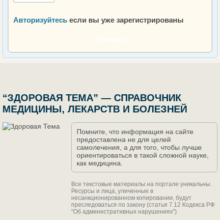
Авторизуйтесь
если вы уже зарегистрированы
ОТПРАВИТЬ
“ЗДОРОВАЯ ТЕМА” — СПРАВОЧНИК
МЕДИЦИНЫ, ЛЕКАРСТВ И БОЛЕЗНЕЙ
Помните, что информация на сайте
предоставлена не для целей
самолечения, а для того, чтобы лучше
ориентироваться в такой сложной науке,
как медицина.
Все текстовые материалы на портале уникальны.
Ресурсы и лица, уличенные в
несанкционированном копировании, будут
преследоваться по закону (статья 7.12 Кодекса РФ
"Об административных нарушениях")