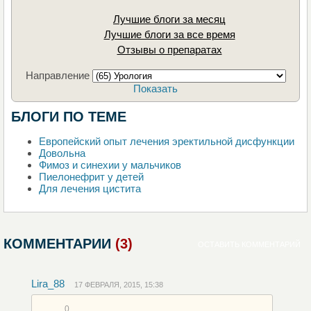
Лучшие блоги за месяц
Лучшие блоги за все время
Отзывы о препаратах
Направление
Показать
БЛОГИ ПО ТЕМЕ
Европейский опыт лечения эректильной дисфункции
Довольна
Фимоз и синехии у мальчиков
Пиелонефрит у детей
Для лечения цистита
КОММЕНТАРИИ
(3)
ОСТАВИТЬ КОММЕНТАРИЙ
Lira_88
17 ФЕВРАЛЯ, 2015, 15:38
0