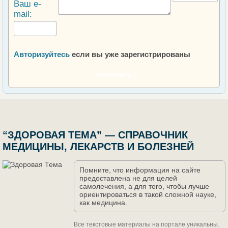
Ваш e-
mail:
Авторизуйтесь
если вы уже зарегистрированы
ОТПРАВИТЬ
“ЗДОРОВАЯ ТЕМА” — СПРАВОЧНИК
МЕДИЦИНЫ, ЛЕКАРСТВ И БОЛЕЗНЕЙ
Помните, что информация на сайте
предоставлена не для целей
самолечения, а для того, чтобы лучше
ориентироваться в такой сложной науке,
как медицина.
Все текстовые материалы на портале уникальны.