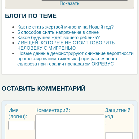
Показать
БЛОГИ ПО ТЕМЕ
Как не стать жертвой мигрени на Новый год?
5 способов снять напряжение в спине
Какое будущее ждет вашего ребенка?
7 ВЕЩЕЙ, КОТОРЫЕ НЕ СТОИТ ГОВОРИТЬ
ЧЕЛОВЕКУ С МИГРЕНЬЮ
Новые данные демонстрируют снижение вероятности
прогрессирования тяжелых форм рассеянного
склероза при терапии препаратом ОКРЕВУС
ОСТАВИТЬ КОММЕНТАРИЙ
Имя
Комментарий:
Защитный
(логин):
код
: