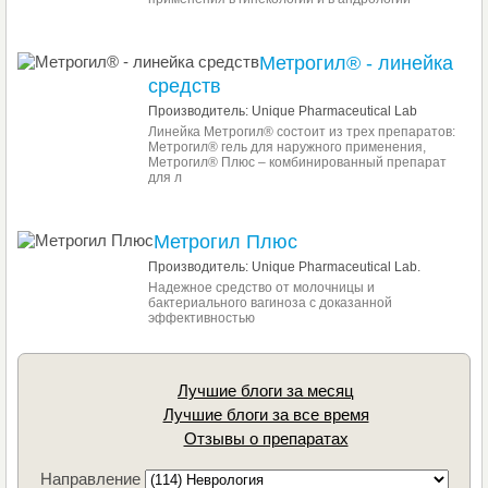
Метрогил® - линейка
средств
Производитель: Unique Pharmaceutical Lab
Линейка Метрогил® состоит из трех препаратов:
Метрогил® гель для наружного применения,
Метрогил® Плюс – комбинированный препарат
для л
Метрогил Плюс
Производитель: Unique Pharmaceutical Lab.
Надежное средство от молочницы и
бактериального вагиноза с доказанной
эффективностью
Лучшие блоги за месяц
Лучшие блоги за все время
Отзывы о препаратах
Направление