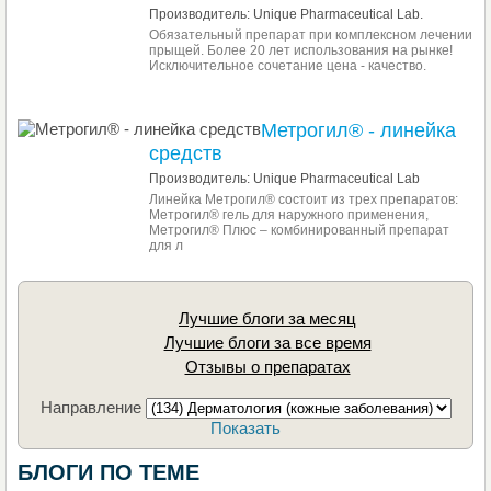
Производитель: Unique Pharmaceutical Lab.
Обязательный препарат при комплексном лечении
прыщей. Более 20 лет использования на рынке!
Исключительное сочетание цена - качество.
Метрогил® - линейка
средств
Производитель: Unique Pharmaceutical Lab
Линейка Метрогил® состоит из трех препаратов:
Метрогил® гель для наружного применения,
Метрогил® Плюс – комбинированный препарат
для л
Лучшие блоги за месяц
Лучшие блоги за все время
Отзывы о препаратах
Направление
Показать
БЛОГИ ПО ТЕМЕ