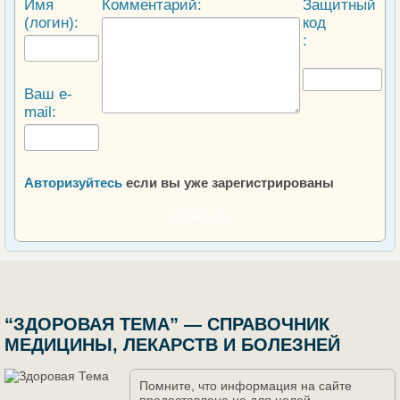
Имя
Комментарий:
Защитный
(логин):
код
:
Ваш e-
mail:
Авторизуйтесь
если вы уже зарегистрированы
ОТПРАВИТЬ
“ЗДОРОВАЯ ТЕМА” — СПРАВОЧНИК
МЕДИЦИНЫ, ЛЕКАРСТВ И БОЛЕЗНЕЙ
Помните, что информация на сайте