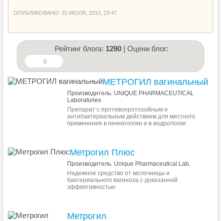
ОПУБЛИКОВАНО: 31 ИЮЛЯ, 2013, 23:47
Рейтинг блога:
1290
| Оцени блог:
0
МЕТРОГИЛ вагинальный
Производитель: UNIQUE PHARMACEUTICAL
Laboratories
Препарат с противопротозойным и
антибактериальным действием для местного
применения в гинекологии и в андрологии
Метрогил Плюс
Производитель: Unique Pharmaceutical Lab.
Надежное средство от молочницы и
бактериального вагиноза с доказанной
эффективностью
Метрогил