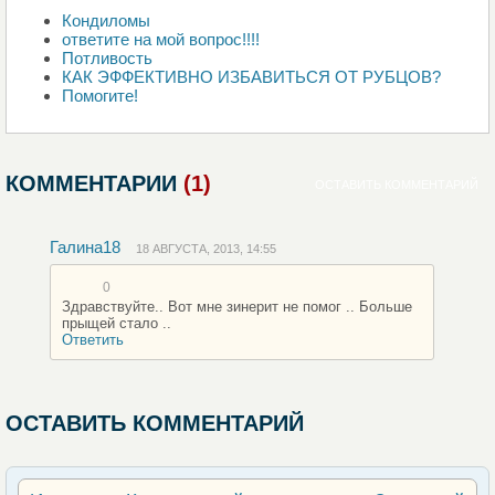
Кондиломы
ответите на мой вопрос!!!!
Потливость
КАК ЭФФЕКТИВНО ИЗБАВИТЬСЯ ОТ РУБЦОВ?
Помогите!
КОММЕНТАРИИ
(1)
ОСТАВИТЬ КОММЕНТАРИЙ
Галина18
18 АВГУСТА, 2013, 14:55
0
Здравствуйте.. Вот мне зинерит не помог .. Больше
прыщей стало ..
Ответить
ОСТАВИТЬ КОММЕНТАРИЙ