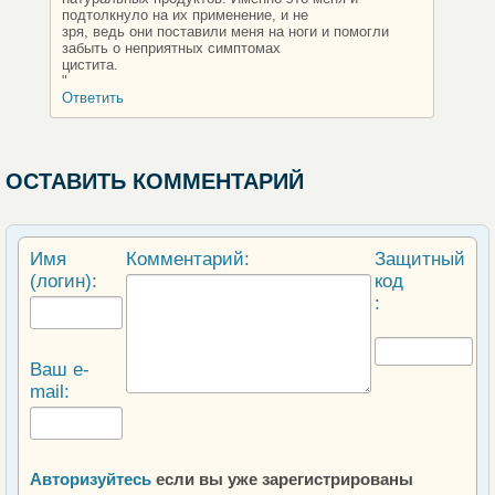
подтолкнуло на их применение, и не
зря, ведь они поставили меня на ноги и помогли
забыть о неприятных симптомах
цистита.
"
Ответить
ОСТАВИТЬ КОММЕНТАРИЙ
Имя
Комментарий:
Защитный
(логин):
код
:
Ваш e-
mail:
Авторизуйтесь
если вы уже зарегистрированы