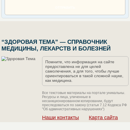
ОТПРАВИТЬ
“ЗДОРОВАЯ ТЕМА” — СПРАВОЧНИК
МЕДИЦИНЫ, ЛЕКАРСТВ И БОЛЕЗНЕЙ
Помните, что информация на сайте
предоставлена не для целей
самолечения, а для того, чтобы лучше
ориентироваться в такой сложной науке,
как медицина.
Все текстовые материалы на портале уникальны.
Ресурсы и лица, уличенные в
несанкционированном копировании, будут
преследоваться по закону (статья 7.12 Кодекса РФ
"Об административных нарушениях")
Наши контакты
Карта сайта