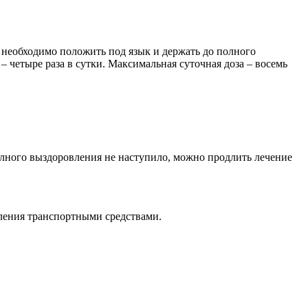
 необходимо положить под язык и держать до полного
– четыре раза в сутки. Максимальная суточная доза – восемь
полного выздоровления не наступило, можно продлить лечение
вления транспортными средствами.