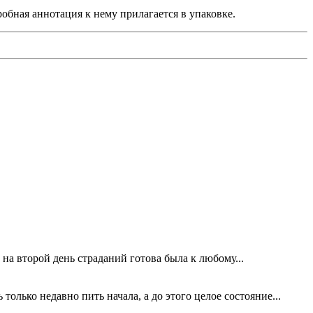
обная аннотация к нему прилагается в упаковке.
на второй день страданий готова была к любому...
только недавно пить начала, а до этого целое состояние...