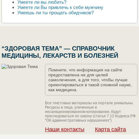
Умеете ли вы любить?
Умеете ли Вы привлечь к себе мужчину
Умеешь ли ты прощать обидчиков?
“ЗДОРОВАЯ ТЕМА” — СПРАВОЧНИК
МЕДИЦИНЫ, ЛЕКАРСТВ И БОЛЕЗНЕЙ
Помните, что информация на сайте
предоставлена не для целей
самолечения, а для того, чтобы лучше
ориентироваться в такой сложной науке,
как медицина.
Все текстовые материалы на портале уникальны.
Ресурсы и лица, уличенные в
несанкционированном копировании, будут
преследоваться по закону (статья 7.12 Кодекса РФ
"Об административных нарушениях")
Наши контакты
Карта сайта