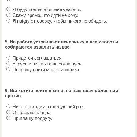
Я буду полчаса оправдываться.
Скажу прямо, что идти не хочу.
Я найду отговорку, чтобы никого не обидеть.
5. На работе устраивают вечеринку и все хлопоты
собираются взвалить на вас.
Придется соглашаться.
Упрусь и ни за что не соглашусь.
Попрошу найти мне помощника.
6. Вы хотите пойти в кино, но ваш возлюбленный
против.
Ничего, сходим в следующий раз.
Отправлюсь одна.
Приглашу подругу.
РЕЗУЛЬТАТ