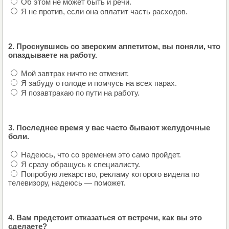
Об этом не может быть и речи.
Я не против, если она оплатит часть расходов.
2. Проснувшись со зверским аппетитом, вы поняли, что
опаздываете на работу.
Мой завтрак ничто не отменит.
Я забуду о голоде и помчусь на всех парах.
Я позавтракаю по пути на работу.
3. Последнее время у вас часто бывают желудочные
боли.
Надеюсь, что со временем это само пройдет.
Я сразу обращусь к специалисту.
Попробую лекарство, рекламу которого видела по
телевизору, надеюсь — поможет.
4. Вам предстоит отказаться от встречи, как вы это
сделаете?