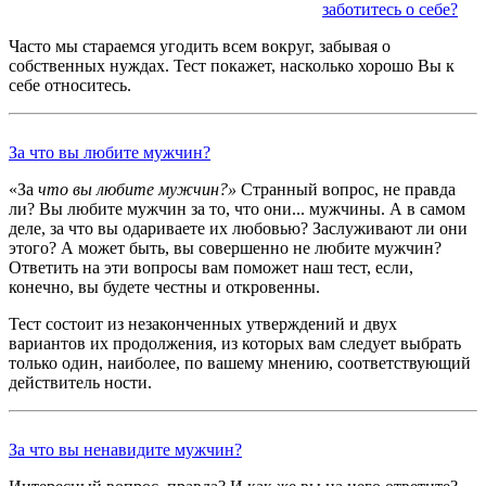
заботитесь о себе?
Часто мы стараемся угодить всем вокруг, забывая о
собственных нуждах. Тест покажет, насколько хорошо Вы к
себе относитесь.
За что вы любите мужчин?
«За
что вы любите мужчин?»
Странный вопрос, не правда
ли? Вы любите мужчин за то, что они... мужчины. А в самом
деле, за что вы одариваете их любовью? Заслуживают ли они
этого? А может быть, вы совершенно не любите мужчин?
Ответить на эти вопросы вам поможет наш тест, если,
конечно, вы будете честны и откровенны.
Тест состоит из незаконченных утверждений и двух
вариантов их продолжения, из которых вам следует выбрать
только один, наиболее, по вашему мнению, соответствующий
действитель ности.
За что вы ненавидите мужчин?