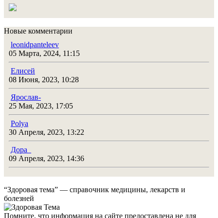
Новые комментарии
leonidpanteleev
05 Марта, 2024, 11:15
Елисей
08 Июня, 2023, 10:28
Ярослав-
25 Мая, 2023, 17:05
Polya
30 Апреля, 2023, 13:22
Дора_
09 Апреля, 2023, 14:36
“Здоровая тема” — справочник медицины, лекарств и
болезней
Помните, что информация на сайте предоставлена не для