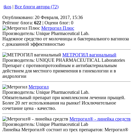
tkos
|
Все блоги автора (72)
Опубликовано: 20 Февраля, 2017, 15:36
Рейтинг блога:
622
| Оцени блог:
0
Метрогил Плюс
Производитель: Unique Pharmaceutical Lab.
Надежное средство от молочницы и бактериального вагиноза
с доказанной эффективностью
МЕТРОГИЛ вагинальный
Производитель: UNIQUE PHARMACEUTICAL Laboratories
Препарат с противопротозойным и антибактериальным
действием для местного применения в гинекологии и в
андрологии
Метрогил
Производитель: Unique Pharmaceutical Lab.
Обязательный препарат при комплексном лечении прыщей.
Более 20 лет использования на рынке! Исключительное
сочетание цена - качество.
Метрогил® - линейка средств
Производитель: Unique Pharmaceutical Lab
Линейка Метрогил® состоит из трех препаратов: Метрогил®