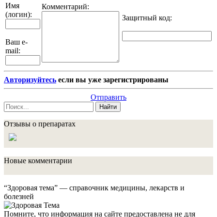
Имя
Комментарий:
(логин):
Защитный код
:
Ваш e-
mail:
Авторизуйтесь
если вы уже зарегистрированы
Отправить
Найти
Отзывы о препаратах
Новые комментарии
“Здоровая тема” — справочник медицины, лекарств и
болезней
Помните, что информация на сайте предоставлена не для