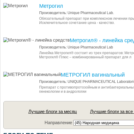
Метрогил
Производитель: Unique Pharmaceutical Lab.
Обязательный препарат при комплексном лечении пры
Исключительное сочетание цена - качество.
Метрогил® - линейка сре
Производитель: Unique Pharmaceutical Lab
Линейка Метрогил® состоит из трех препаратов: Метр
Метрогил® Плюс – комбинированный препарат для л
МЕТРОГИЛ вагинальный
Производитель: UNIQUE PHARMACEUTICAL Laboratori
Препарат с противопротозойным и антибактериальны
гинекологии и в андрологии
Лучшие блоги за месяц
Лучшие блоги за все
Направление