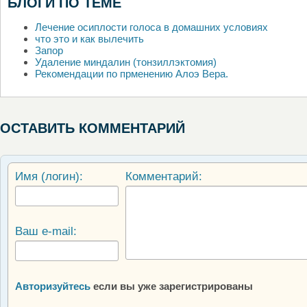
БЛОГИ ПО ТЕМЕ
Лечение осиплости голоса в домашних условиях
что это и как вылечить
Запор
Удаление миндалин (тонзиллэктомия)
Рекомендации по прменению Алоэ Вера.
ОСТАВИТЬ КОММЕНТАРИЙ
Имя (логин):
Комментарий:
Ваш e-mail:
Авторизуйтесь
если вы уже зарегистрированы