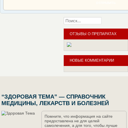
ОТПРАВИТЬ
ОТЗЫВЫ О ПРЕПАРАТАХ
НОВЫЕ КОММЕНТАРИИ
“ЗДОРОВАЯ ТЕМА” — СПРАВОЧНИК
МЕДИЦИНЫ, ЛЕКАРСТВ И БОЛЕЗНЕЙ
Помните, что информация на сайте
предоставлена не для целей
самолечения, а для того, чтобы лучше