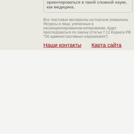
ориентироваться в такой сложной науке,
как медицина.
Все текстовые материалы на портале уникальны.
Ресурсы и лица, уличенные в
несанкционированном копировании, будут
преследоваться по закону (статья 7.12 Кодекса РФ
"Об административных нарушениях")
Наши контакты
Карта сайта