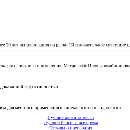
е 20 лет использования на рынке! Исключительное сочетание це
ель для наружного применения, Метрогил® Плюс – комбинирова
с доказанной эффективностью
ем для местного применения в гинекологии и в андрологии
Лучшие блоги за месяц
Лучшие блоги за все время
Отзывы о препаратах