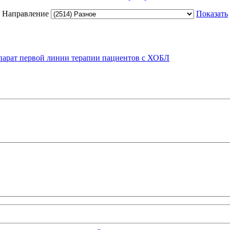
Направление
Показать
парат первой линии терапии пациентов с ХОБЛ