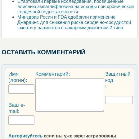
Стартовали первые исследования, посвященные
влиянию эмпаглифлозина на исходы при хронической
сердечной недостаточности
Минздрав Росии и FDA одобрили применение
Джардинс для снижения риска сердечно-сосудистой
смерти у пациентов с сахарным диабетом 2 типа
ОСТАВИТЬ КОММЕНТАРИЙ
Имя
Комментарий:
Защитный
(логин):
код
:
Ваш e-
mail:
Авторизуйтесь
если вы уже зарегистрированы