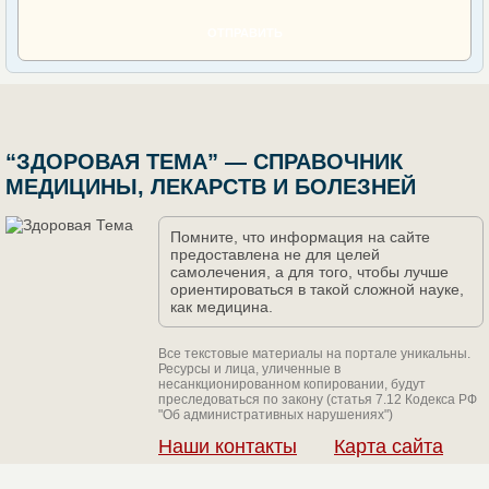
ОТПРАВИТЬ
“ЗДОРОВАЯ ТЕМА” — СПРАВОЧНИК
МЕДИЦИНЫ, ЛЕКАРСТВ И БОЛЕЗНЕЙ
Помните, что информация на сайте
предоставлена не для целей
самолечения, а для того, чтобы лучше
ориентироваться в такой сложной науке,
как медицина.
Все текстовые материалы на портале уникальны.
Ресурсы и лица, уличенные в
несанкционированном копировании, будут
преследоваться по закону (статья 7.12 Кодекса РФ
"Об административных нарушениях")
Наши контакты
Карта сайта