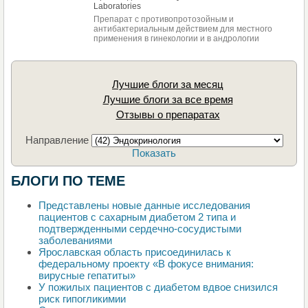
Laboratories
Препарат с противопротозойным и
антибактериальным действием для местного
применения в гинекологии и в андрологии
Лучшие блоги за месяц
Лучшие блоги за все время
Отзывы о препаратах
Направление
Показать
БЛОГИ ПО ТЕМЕ
Представлены новые данные исследования
пациентов с сахарным диабетом 2 типа и
подтвержденными сердечно-сосудистыми
заболеваниями
Ярославская область присоединилась к
федеральному проекту «В фокусе внимания:
вирусные гепатиты»
У пожилых пациентов с диабетом вдвое снизился
риск гипогликимии