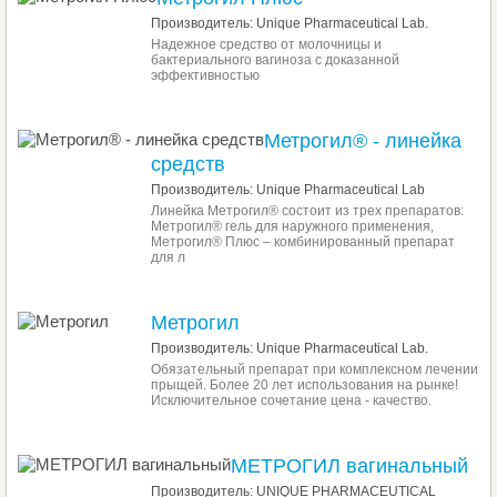
Производитель: Unique Pharmaceutical Lab.
Надежное средство от молочницы и
бактериального вагиноза с доказанной
эффективностью
Метрогил® - линейка
средств
Производитель: Unique Pharmaceutical Lab
Линейка Метрогил® состоит из трех препаратов:
Метрогил® гель для наружного применения,
Метрогил® Плюс – комбинированный препарат
для л
Метрогил
Производитель: Unique Pharmaceutical Lab.
Обязательный препарат при комплексном лечении
прыщей. Более 20 лет использования на рынке!
Исключительное сочетание цена - качество.
МЕТРОГИЛ вагинальный
Производитель: UNIQUE PHARMACEUTICAL