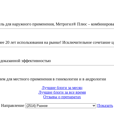
ель для наружного применения, Метрогил® Плюс – комбинирова
е 20 лет использования на рынке! Исключительное сочетание це
с доказанной эффективностью
ем для местного применения в гинекологии и в андрологии
Лучшие блоги за месяц
Лучшие блоги за все время
Отзывы о препаратах
Направление
Показать