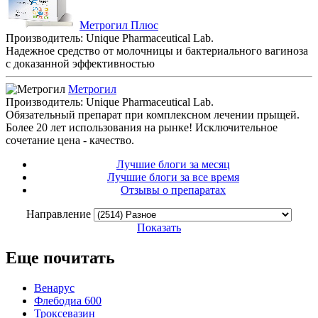
Метрогил Плюс
Производитель: Unique Pharmaceutical Lab.
Надежное средство от молочницы и бактериального вагиноза
с доказанной эффективностью
Метрогил
Производитель: Unique Pharmaceutical Lab.
Обязательный препарат при комплексном лечении прыщей.
Более 20 лет использования на рынке! Исключительное
сочетание цена - качество.
Лучшие блоги за месяц
Лучшие блоги за все время
Отзывы о препаратах
Направление
Показать
Еще почитать
Венарус
Флебодиа 600
Троксевазин