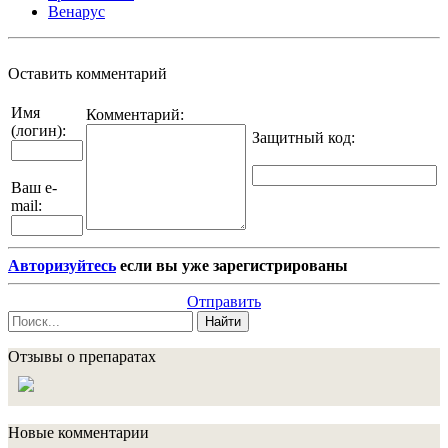
Венарус
Оставить комментарий
Имя
Комментарий:
(логин):
Защитный код
:
Ваш e-
mail:
Авторизуйтесь
если вы уже зарегистрированы
Отправить
Найти
Отзывы о препаратах
Новые комментарии