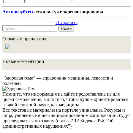
Авторизуйтесь
если вы уже зарегистрированы
Отправить
Найти
Отзывы о препаратах
Новые комментарии
“Здоровая тема” — справочник медицины, лекарств и
болезней
Помните, что информация на сайте предоставлена не для
целей самолечения, а для того, чтобы лучше ориентироваться
в такой сложной науке, как медицина.
Все текстовые материалы на портале уникальны. Ресурсы и
лица, уличенные в несанкционированном копировании, будут
преследоваться по закону (статья 7.12 Кодекса РФ "Об
административных нарушениях")