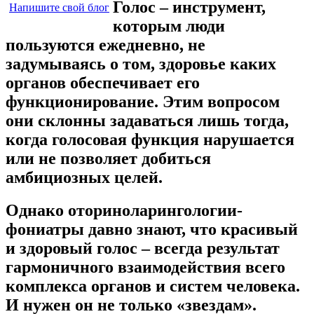
Голос – инструмент,
Напишите свой блог
которым люди
пользуются ежедневно, не
задумываясь о том, здоровье каких
органов обеспечивает его
функционирование. Этим вопросом
они склонны задаваться лишь тогда,
когда голосовая функция нарушается
или не позволяет добиться
амбициозных целей.
Однако оториноларингологии-
фониатры давно знают, что красивый
и здоровый голос – всегда результат
гармоничного взаимодействия всего
комплекса органов и систем человека.
И нужен он не только «звездам».