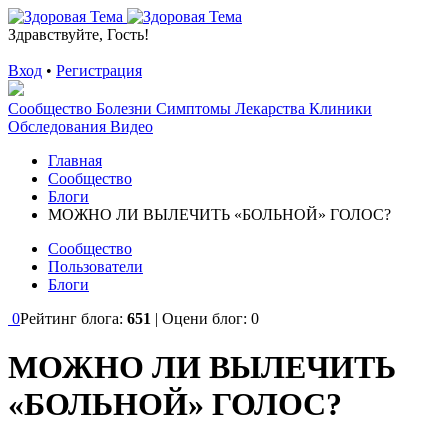
Здравствуйте, Гость!
Вход
•
Регистрация
Сообщество
Болезни
Симптомы
Лекарства
Клиники
Обследования
Видео
Главная
Сообщество
Блоги
МОЖНО ЛИ ВЫЛЕЧИТЬ «БОЛЬНОЙ» ГОЛОС?
Сообщество
Пользователи
Блоги
0
Рейтинг блога:
651
| Оцени блог:
0
МОЖНО ЛИ ВЫЛЕЧИТЬ
«БОЛЬНОЙ» ГОЛОС?