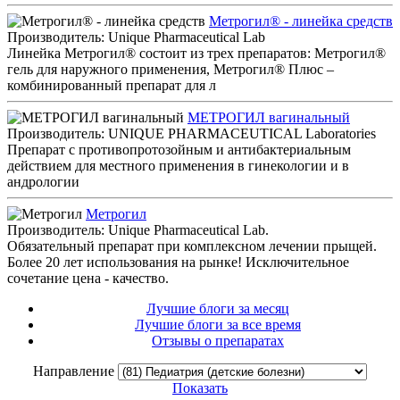
Метрогил® - линейка средств
Производитель: Unique Pharmaceutical Lab
Линейка Метрогил® состоит из трех препаратов: Метрогил®
гель для наружного применения, Метрогил® Плюс –
комбинированный препарат для л
МЕТРОГИЛ вагинальный
Производитель: UNIQUE PHARMACEUTICAL Laboratories
Препарат с противопротозойным и антибактериальным
действием для местного применения в гинекологии и в
андрологии
Метрогил
Производитель: Unique Pharmaceutical Lab.
Обязательный препарат при комплексном лечении прыщей.
Более 20 лет использования на рынке! Исключительное
сочетание цена - качество.
Лучшие блоги за месяц
Лучшие блоги за все время
Отзывы о препаратах
Направление
Показать