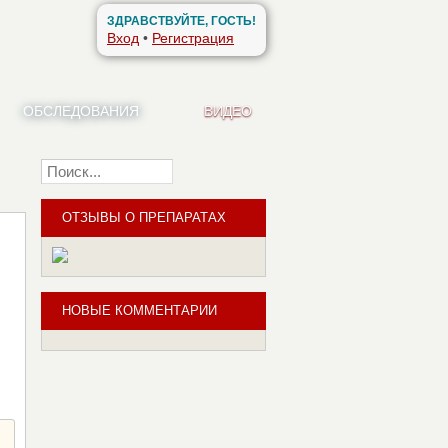
ЗДРАВСТВУЙТЕ, ГОСТЬ!
Вход
•
Регистрация
ОБСЛЕДОВАНИЯ
ВИДЕО
Найти
ОТЗЫВЫ О ПРЕПАРАТАХ
НОВЫЕ КОММЕНТАРИИ