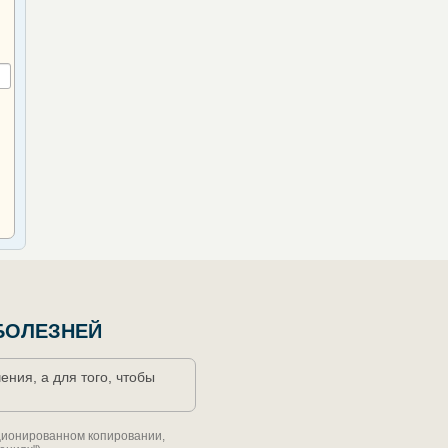
БОЛЕЗНЕЙ
ния, а для того, чтобы
кционированном копировании,