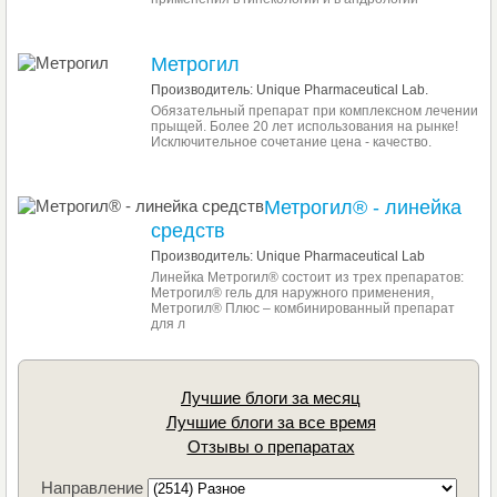
Метрогил
Производитель: Unique Pharmaceutical Lab.
Обязательный препарат при комплексном лечении
прыщей. Более 20 лет использования на рынке!
Исключительное сочетание цена - качество.
Метрогил® - линейка
средств
Производитель: Unique Pharmaceutical Lab
Линейка Метрогил® состоит из трех препаратов:
Метрогил® гель для наружного применения,
Метрогил® Плюс – комбинированный препарат
для л
Лучшие блоги за месяц
Лучшие блоги за все время
Отзывы о препаратах
Направление