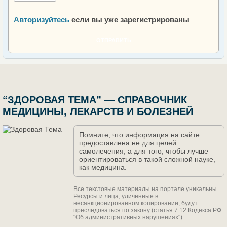
Авторизуйтесь
если вы уже зарегистрированы
ОТПРАВИТЬ
“ЗДОРОВАЯ ТЕМА” — СПРАВОЧНИК
МЕДИЦИНЫ, ЛЕКАРСТВ И БОЛЕЗНЕЙ
Помните, что информация на сайте
предоставлена не для целей
самолечения, а для того, чтобы лучше
ориентироваться в такой сложной науке,
как медицина.
Все текстовые материалы на портале уникальны.
Ресурсы и лица, уличенные в
несанкционированном копировании, будут
преследоваться по закону (статья 7.12 Кодекса РФ
"Об административных нарушениях")