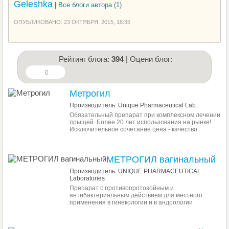
Geleshka
|
Все блоги автора (1)
ОПУБЛИКОВАНО: 23 ОКТЯБРЯ, 2015, 18:35
Рейтинг блога:
394
| Оцени блог:
0
Метрогил
Производитель: Unique Pharmaceutical Lab.
Обязательный препарат при комплексном лечении
прыщей. Более 20 лет использования на рынке!
Исключительное сочетание цена - качество.
МЕТРОГИЛ вагинальный
Производитель: UNIQUE PHARMACEUTICAL
Laboratories
Препарат с противопротозойным и
антибактериальным действием для местного
применения в гинекологии и в андрологии