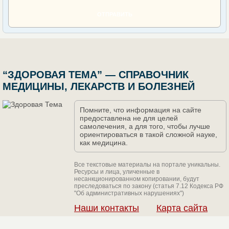
ОТПРАВИТЬ
“ЗДОРОВАЯ ТЕМА” — СПРАВОЧНИК
МЕДИЦИНЫ, ЛЕКАРСТВ И БОЛЕЗНЕЙ
Помните, что информация на сайте
предоставлена не для целей
самолечения, а для того, чтобы лучше
ориентироваться в такой сложной науке,
как медицина.
Все текстовые материалы на портале уникальны.
Ресурсы и лица, уличенные в
несанкционированном копировании, будут
преследоваться по закону (статья 7.12 Кодекса РФ
"Об административных нарушениях")
Наши контакты
Карта сайта