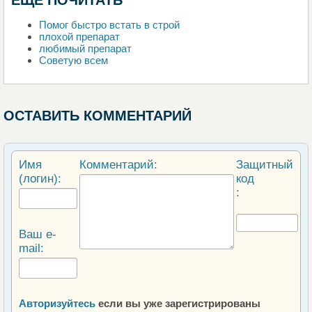
ЕЩЕ ПОЧИТАТЬ
Помог быстро встать в строй
плохой препарат
любимый препарат
Советую всем
ОСТАВИТЬ КОММЕНТАРИЙ
Имя
Комментарий:
Защитный
(логин):
код
:
Ваш e-
mail:
Авторизуйтесь
если вы уже зарегистрированы