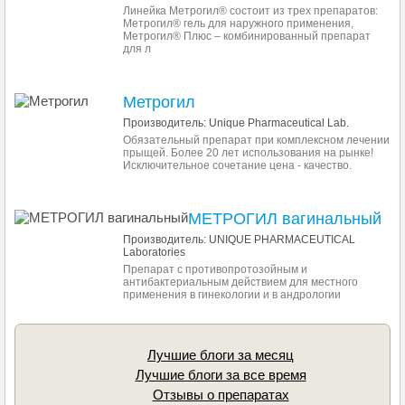
Линейка Метрогил® состоит из трех препаратов:
Метрогил® гель для наружного применения,
Метрогил® Плюс – комбинированный препарат
для л
Метрогил
Производитель: Unique Pharmaceutical Lab.
Обязательный препарат при комплексном лечении
прыщей. Более 20 лет использования на рынке!
Исключительное сочетание цена - качество.
МЕТРОГИЛ вагинальный
Производитель: UNIQUE PHARMACEUTICAL
Laboratories
Препарат с противопротозойным и
антибактериальным действием для местного
применения в гинекологии и в андрологии
Лучшие блоги за месяц
Лучшие блоги за все время
Отзывы о препаратах