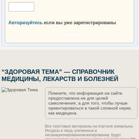
Авторизуйтесь
если вы уже зарегистрированы
ОТПРАВИТЬ
“ЗДОРОВАЯ ТЕМА” — СПРАВОЧНИК
МЕДИЦИНЫ, ЛЕКАРСТВ И БОЛЕЗНЕЙ
Помните, что информация на сайте
предоставлена не для целей
самолечения, а для того, чтобы лучше
ориентироваться в такой сложной науке,
как медицина.
Все текстовые материалы на портале уникальны.
Ресурсы и лица, уличенные в
несанкционированном копировании, будут