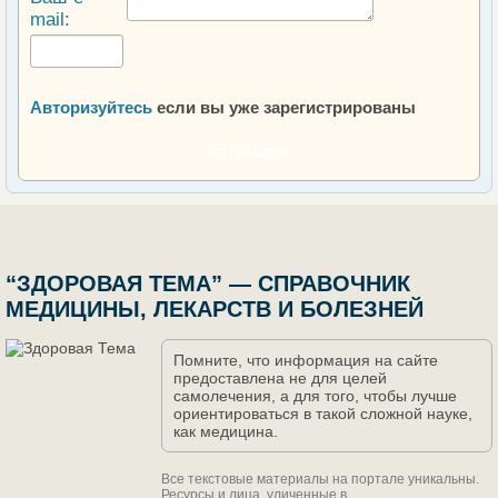
mail:
Авторизуйтесь
если вы уже зарегистрированы
ОТПРАВИТЬ
“ЗДОРОВАЯ ТЕМА” — СПРАВОЧНИК
МЕДИЦИНЫ, ЛЕКАРСТВ И БОЛЕЗНЕЙ
Помните, что информация на сайте
предоставлена не для целей
самолечения, а для того, чтобы лучше
ориентироваться в такой сложной науке,
как медицина.
Все текстовые материалы на портале уникальны.
Ресурсы и лица, уличенные в