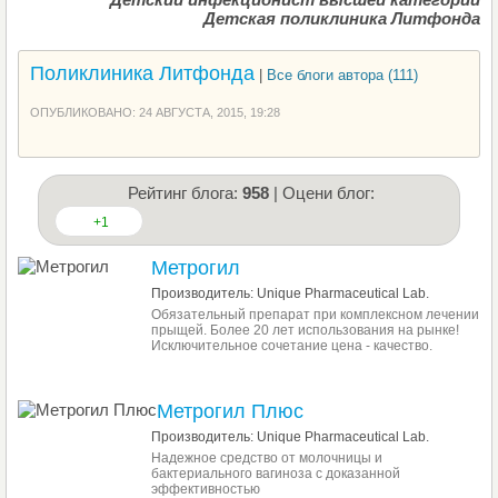
Детская поликлиника Литфонда
Поликлиника Литфонда
|
Все блоги автора (111)
ОПУБЛИКОВАНО: 24 АВГУСТА, 2015, 19:28
Рейтинг блога:
958
| Оцени блог:
+1
Метрогил
Производитель: Unique Pharmaceutical Lab.
Обязательный препарат при комплексном лечении
прыщей. Более 20 лет использования на рынке!
Исключительное сочетание цена - качество.
Метрогил Плюс
Производитель: Unique Pharmaceutical Lab.
Надежное средство от молочницы и
бактериального вагиноза с доказанной
эффективностью