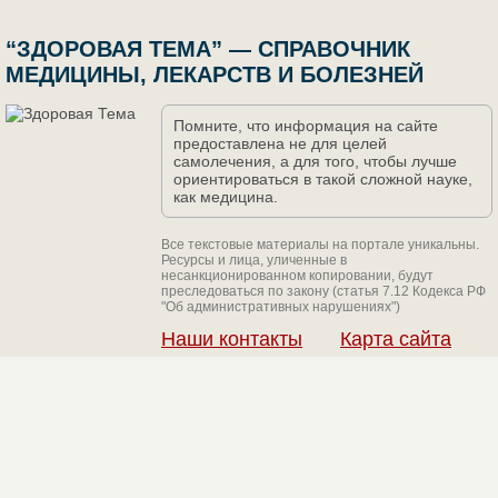
“ЗДОРОВАЯ ТЕМА” — СПРАВОЧНИК
МЕДИЦИНЫ, ЛЕКАРСТВ И БОЛЕЗНЕЙ
Помните, что информация на сайте
предоставлена не для целей
самолечения, а для того, чтобы лучше
ориентироваться в такой сложной науке,
как медицина.
Все текстовые материалы на портале уникальны.
Ресурсы и лица, уличенные в
несанкционированном копировании, будут
преследоваться по закону (статья 7.12 Кодекса РФ
"Об административных нарушениях")
Наши контакты
Карта сайта