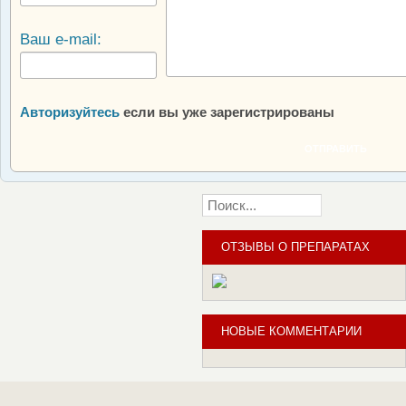
Ваш e-mail:
Авторизуйтесь
если вы уже зарегистрированы
ОТПРАВИТЬ
ОТЗЫВЫ О ПРЕПАРАТАХ
НОВЫЕ КОММЕНТАРИИ