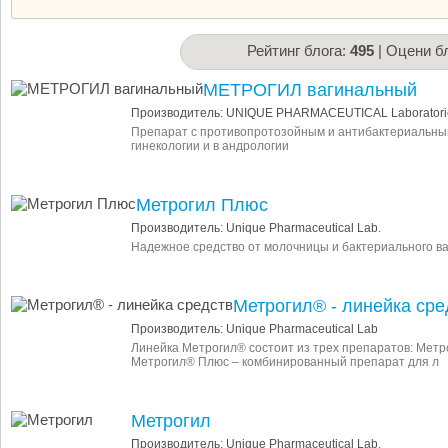
Рейтинг блога:
495
| Оцени бл
МЕТРОГИЛ вагинальный
Производитель: UNIQUE PHARMACEUTICAL Laboratori
Препарат с противопротозойным и антибактериальны
гинекологии и в андрологии
Метрогил Плюс
Производитель: Unique Pharmaceutical Lab.
Надежное средство от молочницы и бактериального в
Метрогил® - линейка сре
Производитель: Unique Pharmaceutical Lab
Линейка Метрогил® состоит из трех препаратов: Метр
Метрогил® Плюс – комбинированный препарат для л
Метрогил
Производитель: Unique Pharmaceutical Lab.