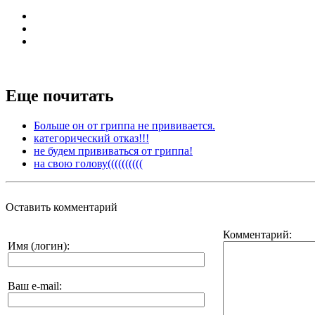
Еще почитать
Больше он от гриппа не прививается.
категорический отказ!!!
не будем прививаться от гриппа!
на свою голову((((((((((
Оставить комментарий
Комментарий:
Имя (логин):
Ваш e-mail: