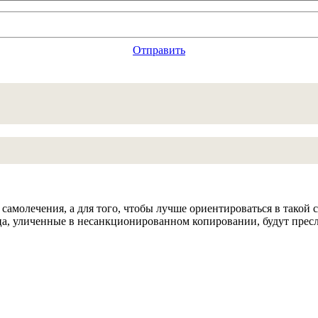
Отправить
самолечения, а для того, чтобы лучше ориентироваться в такой 
а, уличенные в несанкционированном копировании, будут пресле