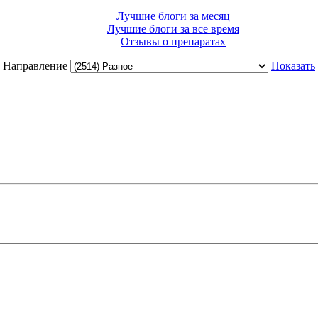
Лучшие блоги за месяц
Лучшие блоги за все время
Отзывы о препаратах
Направление
Показать