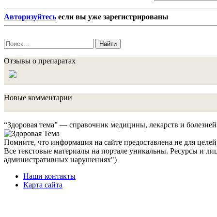
Авторизуйтесь
если вы уже зарегистрированы
Найти
Отзывы о препаратах
Новые комментарии
“Здоровая тема” — справочник медицины, лекарств и болезней
Помните, что информация на сайте предоставлена не для целей 
Все текстовые материалы на портале уникальны. Ресурсы и лиц
административных нарушениях")
Наши контакты
Карта сайта