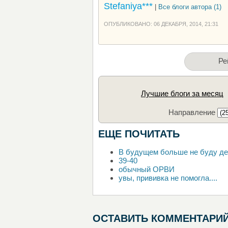
Stefaniya***
|
Все блоги автора (1)
ОПУБЛИКОВАНО: 06 ДЕКАБРЯ, 2014, 21:31
Ре
Лучшие блоги за месяц
Направление
ЕЩЕ ПОЧИТАТЬ
В будущем больше не буду дел
39-40
обычный ОРВИ
увы, прививка не помогла....
ОСТАВИТЬ КОММЕНТАРИ