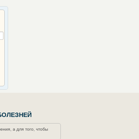
БОЛЕЗНЕЙ
ния, а для того, чтобы