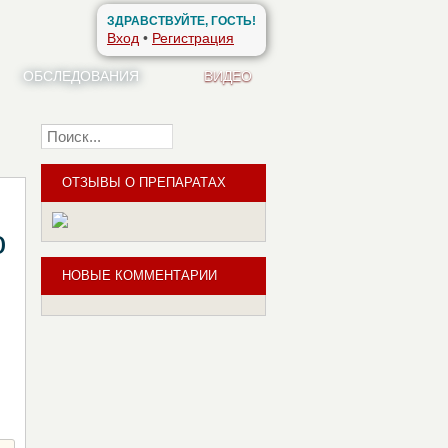
ЗДРАВСТВУЙТЕ, ГОСТЬ!
Вход
•
Регистрация
ОБСЛЕДОВАНИЯ
ВИДЕО
Найти
ОТЗЫВЫ О ПРЕПАРАТАХ
о
НОВЫЕ КОММЕНТАРИИ