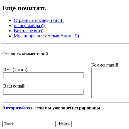
Еще почитать
Странные последствия!!!
не первый раз))
Вот такое вот))
Мне понравился отзыв Алины!))
Оставить комментарий
Комментарий:
Имя (логин):
Ваш e-mail:
Авторизуйтесь
если вы уже зарегистрированы
Найти