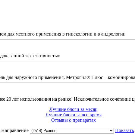
ем для местного применения в гинекологии и в андрологии
с доказанной эффективностью
ель для наружного применения, Метрогил® Плюс – комбинирова
е 20 лет использования на рынке! Исключительное сочетание це
Лучшие блоги за месяц
Лучшие блоги за все время
Отзывы о препаратах
Направление
Показать