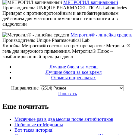
МЕТРОГИЛ вагинальный
Производитель: UNIQUE PHARMACEUTICAL Laboratories
Препарат с противопротозойным и антибактериальным
действием для местного применения в гинекологии и в
андрологии
Метрогил® - линейка средств
Производитель: Unique Pharmaceutical Lab
Линейка Метрогил® состоит из трех препаратов: Метрогил®
гель для наружного применения, Метрогил® Плюс –
комбинированный препарат для л
Лучшие блоги за месяц
Лучшие блоги за все время
Отзывы о препаратах
Направление
Показать
Еще почитать
Месячные раз в два месяца после антибиотиков
Побочные от Мидианы
Вот такая история!