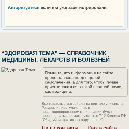
Авторизуйтесь
если вы уже зарегистрированы
ОТПРАВИТЬ
“ЗДОРОВАЯ ТЕМА” — СПРАВОЧНИК
МЕДИЦИНЫ, ЛЕКАРСТВ И БОЛЕЗНЕЙ
Помните, что информация на сайте
предоставлена не для целей
самолечения, а для того, чтобы лучше
ориентироваться в такой сложной науке,
как медицина.
Все текстовые материалы на портале уникальны.
Ресурсы и лица, уличенные в
несанкционированном копировании, будут
преследоваться по закону (статья 7.12 Кодекса РФ
"Об административных нарушениях")
Наши контакты
Карта сайта