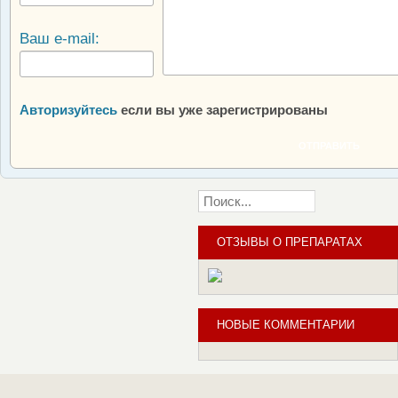
Ваш e-mail:
Авторизуйтесь
если вы уже зарегистрированы
ОТПРАВИТЬ
ОТЗЫВЫ О ПРЕПАРАТАХ
НОВЫЕ КОММЕНТАРИИ