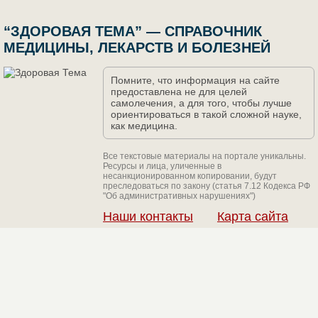
“ЗДОРОВАЯ ТЕМА” — СПРАВОЧНИК
МЕДИЦИНЫ, ЛЕКАРСТВ И БОЛЕЗНЕЙ
Помните, что информация на сайте
предоставлена не для целей
самолечения, а для того, чтобы лучше
ориентироваться в такой сложной науке,
как медицина.
Все текстовые материалы на портале уникальны.
Ресурсы и лица, уличенные в
несанкционированном копировании, будут
преследоваться по закону (статья 7.12 Кодекса РФ
"Об административных нарушениях")
Наши контакты
Карта сайта