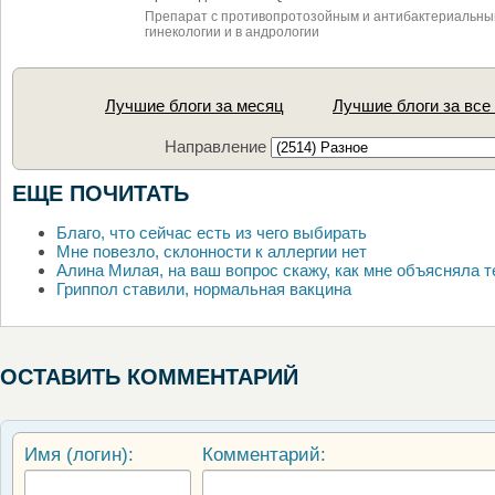
Препарат с противопротозойным и антибактериальны
гинекологии и в андрологии
Лучшие блоги за месяц
Лучшие блоги за все
Направление
ЕЩЕ ПОЧИТАТЬ
Благо, что сейчас есть из чего выбирать
Мне повезло, склонности к аллергии нет
Алина Милая, на ваш вопрос скажу, как мне объясняла т
Гриппол ставили, нормальная вакцина
ОСТАВИТЬ КОММЕНТАРИЙ
Имя (логин):
Комментарий: