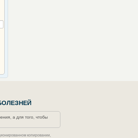
БОЛЕЗНЕЙ
ния, а для того, чтобы
кционированном копировании,