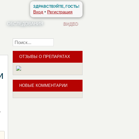
ЗДРАВСТВУЙТЕ, ГОСТЬ!
Вход
•
Регистрация
ОБСЛЕДОВАНИЯ
ВИДЕО
Найти
ОТЗЫВЫ О ПРЕПАРАТАХ
и
НОВЫЕ КОММЕНТАРИИ
-