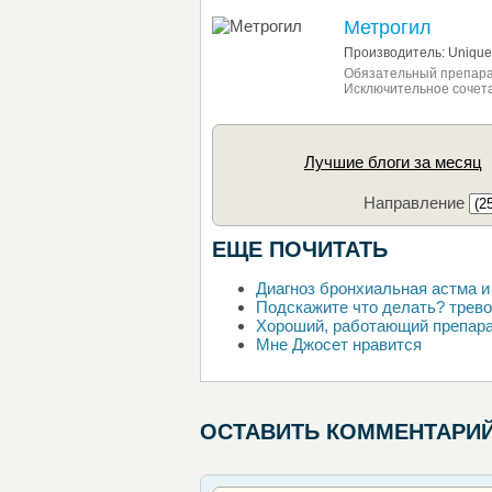
Метрогил
Производитель: Unique 
Обязательный препарат
Исключительное сочета
Лучшие блоги за месяц
Направление
ЕЩЕ ПОЧИТАТЬ
Диагноз бронхиальная астма и
Подскажите что делать? трево
Хороший, работающий препар
Мне Джосет нравится
ОСТАВИТЬ КОММЕНТАРИ