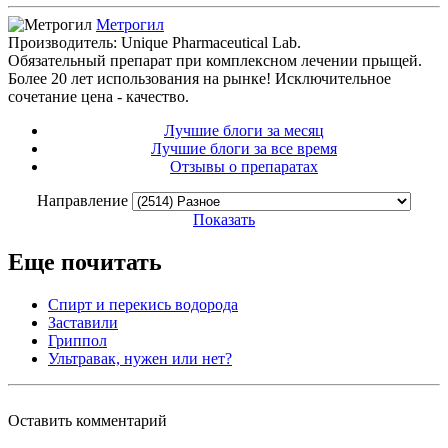
Метрогил
Производитель: Unique Pharmaceutical Lab.
Обязательный препарат при комплексном лечении прыщей.
Более 20 лет использования на рынке! Исключительное
сочетание цена - качество.
Лучшие блоги за месяц
Лучшие блоги за все время
Отзывы о препаратах
Направление
Показать
Еще почитать
Спирт и перекись водорода
Заставили
Гриппол
Ультравак, нужен или нет?
Оставить комментарий