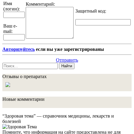
Имя
Комментарий:
(логин):
Защитный код
:
Ваш e-
mail:
Авторизуйтесь
если вы уже зарегистрированы
Отправить
Найти
Отзывы о препаратах
Новые комментарии
“Здоровая тема” — справочник медицины, лекарств и
болезней
Помните, что информация на сайте предоставлена не для