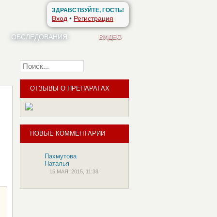
ЗДРАВСТВУЙТЕ, ГОСТЬ!
Вход
•
Регистрация
ОБСЛЕДОВАНИЯ
ВИДЕО
Найти
ОТЗЫВЫ О ПРЕПАРАТАХ
НОВЫЕ КОММЕНТАРИИ
Пахмутова
Наталья
15 МАЯ, 2015, 11:38