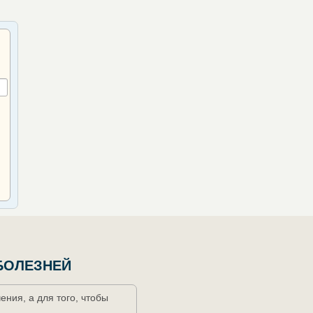
БОЛЕЗНЕЙ
ния, а для того, чтобы