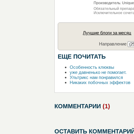
Производитель: Unique 
Обязательный препарат
Исключительное сочета
Лучшие блоги за месяц
Направление
ЕЩЕ ПОЧИТАТЬ
Особенность клюквы
уже давненько не помогает.
Ультрикс нам понравился
Никаких побочных эффектов
КОММЕНТАРИИ
(1)
ОСТАВИТЬ КОММЕНТАРИ